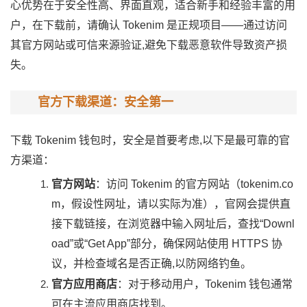
心优势在于安全性高、界面直观，适合新手和经验丰富的用
户，在下载前，请确认 Tokenim 是正规项目——通过访问
其官方网站或可信来源验证,避免下载恶意软件导致资产损
失。
官方下载渠道：安全第一
下载 Tokenim 钱包时，安全是首要考虑,以下是最可靠的官
方渠道：
官方网站
：访问 Tokenim 的官方网站（tokenim.co
m，假设性网址，请以实际为准），官网会提供直
接下载链接，在浏览器中输入网址后，查找“Downl
oad”或“Get App”部分，确保网站使用 HTTPS 协
议，并检查域名是否正确,以防网络钓鱼。
官方应用商店
：对于移动用户，Tokenim 钱包通常
可在主流应用商店找到。