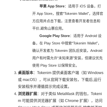
苹果 App Store
：适用于 iOS 设备，打
开 App Store，搜索“Tokenim Wallet”，选择官
方应用并点击下载，注意查看开发者信息和
平价,避免山寨应用。
Google Play Store
：适用于 Android 设
备，在 Play Store 中搜索“Tokenim Wallet”，
确认开发者为 Tokenim 团队后安装，Android
用户有时需允许“未知来源”安装，但建议优先
使用 Play Store 以保障安全。
桌面版本
：Tokenim 提供桌面客户端（如 Windows
或 macOS），可从官网下载安装包，下载后,运行
安装程序并遵循提示完成设置。
浏览器扩展
：对于类似 MetaMask 的钱包，Tokeni
m 可能提供浏览器扩展（如 Chrome 扩展），访问