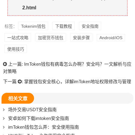
2.html
标签：
Tokenim钱包
下载教程
安全指南
一站式攻略
加密货币钱包
安装步骤
Android/iOS
使用技巧
上一篇:
ImToken钱包有病毒怎么办啊？安全吗？一文解析与应
对策略
下一篇
:
掌握钱包安全核心，详解imToken地址权限修改与管理
相关文章
场外交易USDT安全指南
安卓如何下载imtoken安全指南
imToken钱包怎么弄：安全使用指南