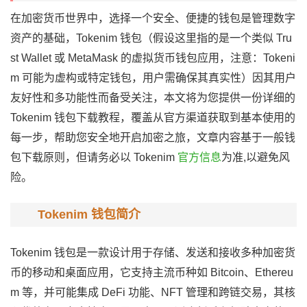
在加密货币世界中，选择一个安全、便捷的钱包是管理数字
资产的基础，Tokenim 钱包（假设这里指的是一个类似 Tru
st Wallet 或 MetaMask 的虚拟货币钱包应用，注意：Tokeni
m 可能为虚构或特定钱包，用户需确保其真实性）因其用户
友好性和多功能性而备受关注，本文将为您提供一份详细的
Tokenim 钱包下载教程，覆盖从官方渠道获取到基本使用的
每一步，帮助您安全地开启加密之旅，文章内容基于一般钱
包下载原则，但请务必以 Tokenim
官方信息
为准,以避免风
险。
Tokenim 钱包简介
Tokenim 钱包是一款设计用于存储、发送和接收多种加密货
币的移动和桌面应用，它支持主流币种如 Bitcoin、Ethereu
m 等，并可能集成 DeFi 功能、NFT 管理和跨链交易，其核