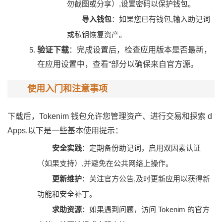
勿截图或分享）,设置密码以保护钱包。
导入钱包
：如果您已有钱包,输入助记词
或私钥恢复资产。
验证下载
：完成设置后，检查应用版本是否最新，
在应用设置中，查看“部分以确保来自官方源。
使用入门和注意事项
下载后，Tokenim 钱包允许您管理资产、进行交易和探索 d
Apps,以下是一些基本使用提示：
安全实践
：定期备份助记词，启用双因素认证
（如果支持）,并避免在公共网络上操作。
更新维护
：关注官方公告,及时更新应用以获得新
功能和安全补丁。
求助资源
：如果遇到问题，访问 Tokenim 的官方