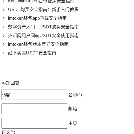
KNC与imToken合作使用安全指南
USDT购买安全指南：新手入门教程
imtoken钱包app下载安全指南
数字资产入门：USDT购买安全指南
火币网用户间转USDT安全使用指南
imtoken钱包版本差异安全指南
线下买卖USDT安全指南
添加回复:
名称(*)
邮箱
主页
正文(*)