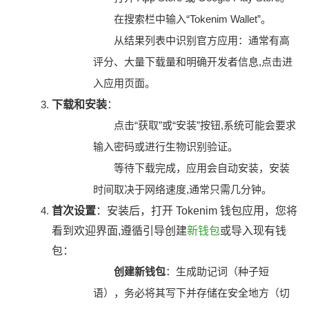
在搜索栏中输入“Tokenim Wallet”。
从结果列表中识别官方应用：通常有高
评分、大量下载量和明确开发者信息,点击进
入应用页面。
下载和安装
：
点击“获取”或“安装”按钮,系统可能会要求
输入密码或进行生物识别验证。
等待下载完成，应用会自动安装，安装
时间取决于网络速度,通常只需几分钟。
首次设置
：安装后，打开 Tokenim 钱包应用，您将
看到欢迎界面,遵循引导创建
新钱包
或导入现有钱
包：
创建新钱包
：生成助记词（种子短
语），务必将其写下并存储在安全地方（切