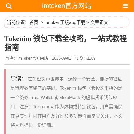
imtoken官方网站
当前位置：
首页
>
imtoken正版app下载
> 文章正文
Tokenim 钱包下载全攻略，一站式教程
指南
作者：imToken官方网站
2025-09-02
浏览：1209
导读：
在加密货币世界中，选择一个安全、便捷的钱包
是管理数字资产的基础，Tokenim 钱包（假设这里指的是
一个类似 Trust Wallet 或 MetaMask 的虚拟货币钱包应
用，注意：Tokenim 可能为虚构或特定钱包，用户需确保
其真实性）因其用户友好性和多功能性而备受关注，本文
将为您提供一份详细...