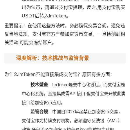
出为法币，再通过支付宝提现，反之,用支付宝购买
USDT后转入ImToken。
重要提示：在使用这些方法时，务必确保交易合规，避免违
反当地法规，支付宝官方严禁加密货币交易，一旦检测到相
关活动,可能会冻结账户。
深度解析：技术挑战与监管背景
为什么ImToken不能直接集成支付宝？原因有多方面：
技术壁垒
：ImToken是去中心化钱包，而支付宝是
中心化系统，直接集成需API接口,但支付宝未开放此类
接口给加密货币应用。
监管合规
：中国自2017年起禁止加密货币交易，
支付宝作为持牌支付机构，必须遵守反洗钱（AML）
政策,任何涉及加密货币的交易都可能被视为违规。