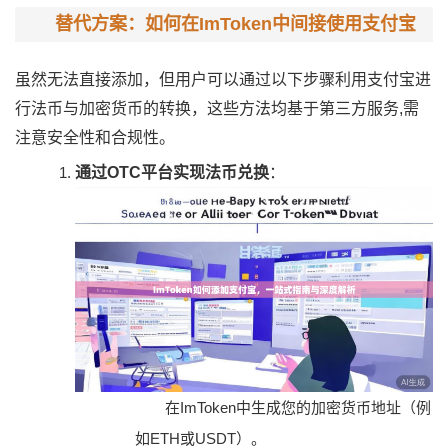
替代方案：如何在ImToken中间接使用支付宝
虽然无法直接添加，但用户可以通过以下步骤利用支付宝进
行法币与加密货币的转换，这些方法均基于第三方服务,需
注意安全性和合规性。
通过OTC平台实现法币兑换
：
在ImToken中生成您的加密货币地址（例
如ETH或USDT）。