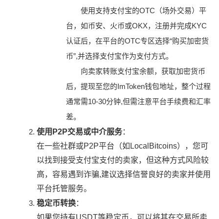
使用支持支付宝的OTC（场外交易）平
台，如币安、火币或OKX，注册并完成KYC
认证后，在平台的OTC专区选择“购买加密货
币”,并选择支付宝作为支付方式。
向卖家转账支付宝余额，获取加密货币
后，提现至您的ImToken钱包地址，整个过程
通常需10-30分钟,但需注意平台手续费和汇率
差。
使用P2P交易或中介服务
：
在一些社群或P2P平台（如LocalBitcoins），您可
以找到接受支付宝支付的卖家，但这种方式风险较
高，容易遇到诈骗,建议选择信誉良好的卖家并使用
平台托管服务。
稳定币转换
：
如果您持有USDT等稳定币，可以将其在交易所卖