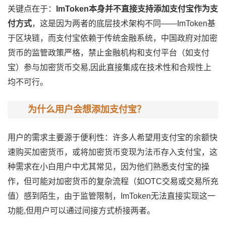
关键点在于：
ImToken本身并不直接支持添加支付宝作为支
付方式
，这是因为两者的底层技术架构不同——ImToken基
于区块链，而支付宝依赖于传统金融系统，中国政府对加密
货币的监管政策严格，禁止金融机构和支付平台（如支付
宝）参与加密货币交易,因此直接集成在技术性和合规性上
均不可行。
为什么用户会想添加支付宝？
用户的需求主要源于便利性：许多人希望用支付宝的余额快
速购买加密货币，或将加密货币变现为法币存入支付宝，这
种需求在小白用户中尤其常见，因为他们熟悉支付宝的操
作，但可能对加密货币的复杂流程（如OTC交易或交易所充
值）感到陌生，由于监管限制，ImToken无法直接实现这一
功能,但用户可以通过间接方式桥接两者。