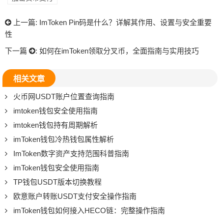
上一篇:
ImToken Pin码是什么？详解其作用、设置与安全重要
性
下一篇
:
如何在imToken领取分叉币，全面指南与实用技巧
相关文章
火币网USDT账户位置查询指南
imtoken钱包安全使用指南
imtoken钱包持有周期解析
imToken钱包冷热钱包属性解析
ImToken数字资产支持范围科普指南
imToken钱包安全使用指南
TP钱包USDT版本切换教程
欧意账户转账USDT支付安全操作指南
imToken钱包如何接入HECO链：完整操作指南