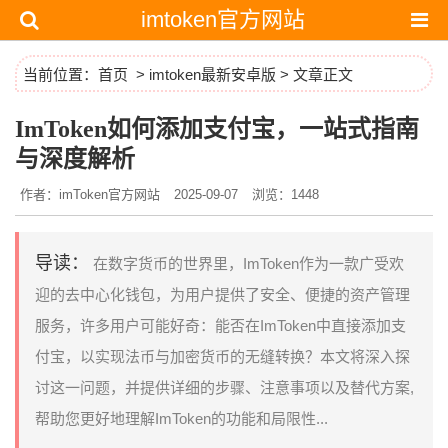
imtoken官方网站
当前位置：
首页
>
imtoken最新安卓版
> 文章正文
ImToken如何添加支付宝，一站式指南
与深度解析
作者：imToken官方网站
2025-09-07
浏览：1448
导读：
在数字货币的世界里，ImToken作为一款广受欢
迎的去中心化钱包，为用户提供了安全、便捷的资产管理
服务，许多用户可能好奇：能否在ImToken中直接添加支
付宝，以实现法币与加密货币的无缝转换？本文将深入探
讨这一问题，并提供详细的步骤、注意事项以及替代方案,
帮助您更好地理解ImToken的功能和局限性...